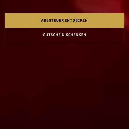
ABENTEUER ENTDECKEN
GUTSCHEIN SCHENKEN